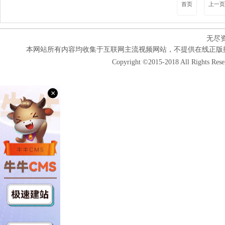
首页
上一页
无尽
本网站所有内容均收集于互联网主流视频网站，不提供在线正版
Copyright ©2015-2018 All Rights Res
×