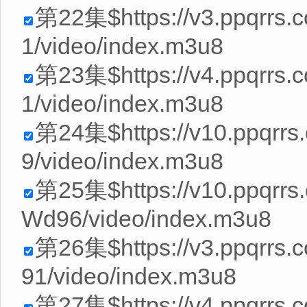
第22集$https://v3.ppqrrs.
1/video/index.m3u8
第23集$https://v4.ppqrrs
1/video/index.m3u8
第24集$https://v10.ppqrrs
9/video/index.m3u8
第25集$https://v10.ppqrr
Wd96/video/index.m3u8
第26集$https://v3.ppqrrs
91/video/index.m3u8
第27集$https://v4.ppqrrs