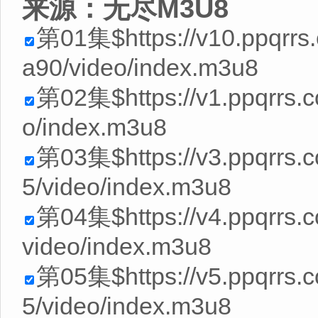
来源：无尽M3U8
第01集$https://v10.ppqrr
a90/video/index.m3u8
第02集$https://v1.ppqrrs.
o/index.m3u8
第03集$https://v3.ppqrrs.
5/video/index.m3u8
第04集$https://v4.ppqrrs.
video/index.m3u8
第05集$https://v5.ppqrrs
5/video/index.m3u8