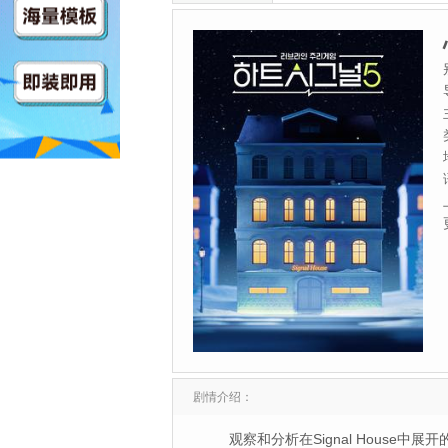
剧情介绍：
观察和分析在Signal House中