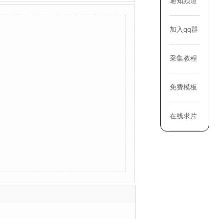
通知频道
加入qq群
采集教程
免费模板
在线求片