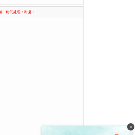
第一时间处理！谢谢！
×