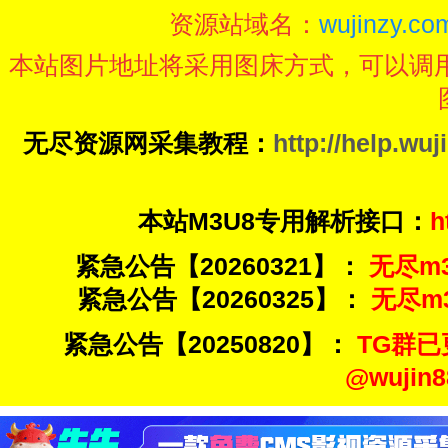
资源站域名：
wujinzy.com
本站图片地址将采用图床方式，可以调
无尽资源网采集教程：
http://help.wuj
本站M3U8专用解析接口：
h
紧急公告【20260321】：
无尽m3u
紧急公告【20260325】：
无尽m3u
紧急公告【20250820】：
TG群已
@wuji