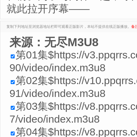
就此拉开序幕——
复制下列地址至浏览器地址栏即可观看正版影片，本站不提供在线正版播放。
备
来源：无尽M3U8
第01集$https://v3.ppqrrs
90/video/index.m3u8
第02集$https://v10.ppqrrs
91/video/index.m3u8
第03集$https://v8.ppqrrs
7/video/index.m3u8
第04集$https://v8.ppqrrs