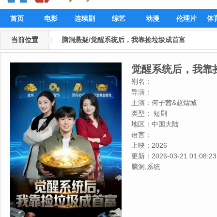
首页
电影
连续剧
综艺
动漫
伦理片
体
当前位置
脑洞悬疑/觉醒系统后，我靠捡垃圾成首富
觉醒系统后，我靠
别名：
导演：
主演：
何子茜&赵熠城
类型：
短剧
地区：
中国大陆
语言：
上映：
2026
更新：
2026-03-21 01:08:23
脑洞,系统