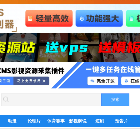
动漫
伦理片
体育赛事
影视解说
短剧
预告片