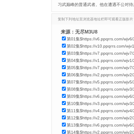
习武巅峰的普通武者。他在遭遇不公对待后
复制下列地址至浏览器地址栏即可观看正版影片
来源：无尽M3U8
第01集$https://v6.ppqrrs.com/wjv6
第02集$https://v10.ppqrrs.com/wjv
第03集$https://v7.ppqrrs.com/wjv
第04集$https://v1.ppqrrs.com/wjv
第05集$https://v7.ppqrrs.com/wjv7
第06集$https://v2.ppqrrs.com/wjv2
第07集$https://v5.ppqrrs.com/wjv5/
第08集$https://v3.ppqrrs.com/wjv3
第09集$https://v6.ppqrrs.com/wjv6
第10集$https://v3.ppqrrs.com/wjv3
第11集$https://v4.ppqrrs.com/wjv4
第12集$https://v2.ppqrrs.com/wjv
第13集$https://v6.ppqrrs.com/wjv6
第14集$https://v2.ppqrrs.com/wjv2