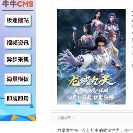
剧情介绍：
故事发生在一个幻想中的武侠世界，这个