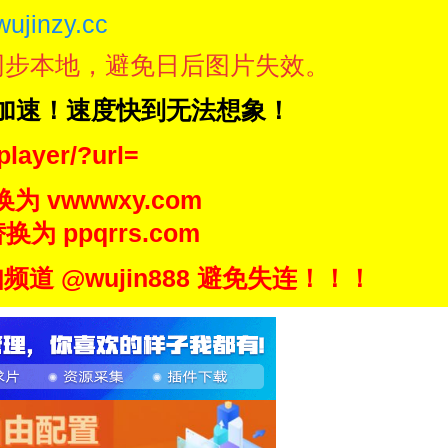
wujinzy.cc
同步本地，避免日后图片失效。
N加速！速度快到无法想象！
player/?url=
换为 vwwwxy.com
换为 ppqrrs.com
 @wujin888 避免失连！！！