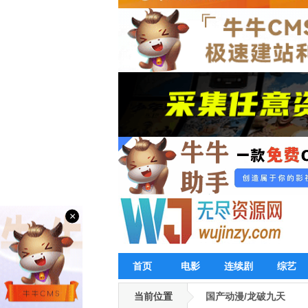
×
首页
电影
连续剧
综艺
当前位置
国产动漫/龙破九天