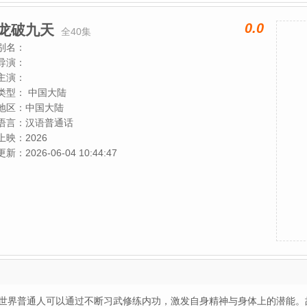
0.0
龙破九天
全40集
别名：
导演：
主演：
类型：
中国大陆
地区：
中国大陆
语言：
汉语普通话
上映：
2026
更新：
2026-06-04 10:44:47
世界普通人可以通过不断习武修练内功，激发自身精神与身体上的潜能。