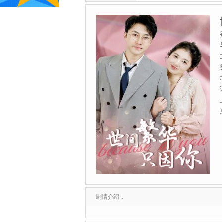
剧情介绍：