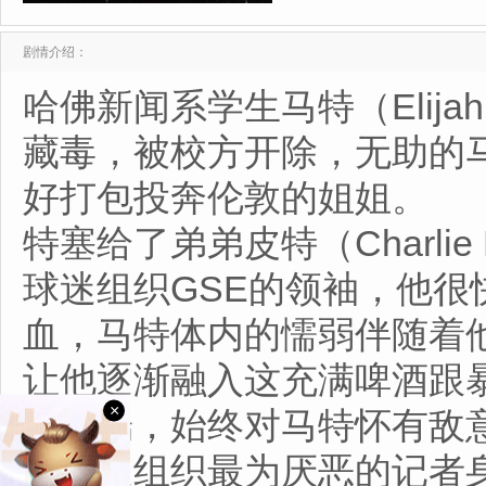
剧情介绍：
哈佛新闻系学生马特（Elija
藏毒，被校方开除，无助的
好打包投奔伦敦的姐姐。
特塞给了弟弟皮特（Charli
球迷组织GSE的领袖，他
血，马特体内的懦弱伴随着
让他逐渐融入这充满啤酒跟
×
人极端，始终对马特怀有敌
与球迷组织最为厌恶的记者