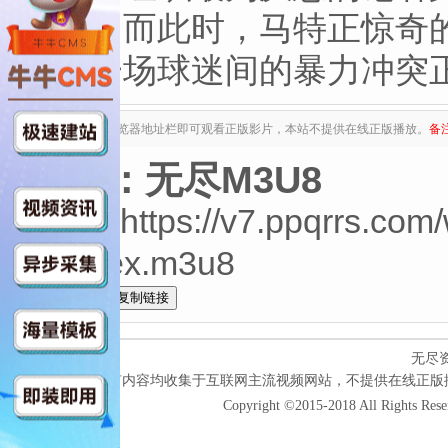
马特。而此时，马特正惊奇
外，一场球迷间的暴力冲突
复制下列地址至浏览器地址栏即可观看正版影片，本站不提供在线正版播放。
备
来源：无尽M3U8
HD$https://v7.ppqrrs.com
o/index.m3u8
全选
无尽
本网站所有内容均收集于互联网主流视频网站，不提供在线正版
Copyright ©2015-2018 All Rights Res