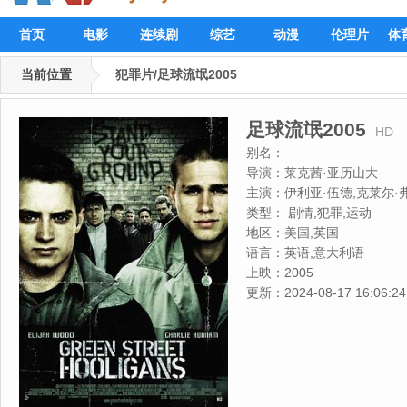
首页
电影
连续剧
综艺
动漫
伦理片
体
当前位置
犯罪片/足球流氓2005
足球流氓2005
HD
别名：
导演：
莱克茜·亚历山大
主演：
伊利亚·伍德,克莱尔·
类型：
剧情,犯罪,运动
地区：
美国,英国
语言：
英语,意大利语
上映：
2005
更新：
2024-08-17 16:06:24