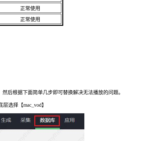
正常使用
正常使用
，然后根据下面简单几步即可替换解决无法播放的问题。
层选择【mac_vod】