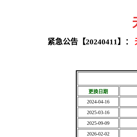
紧急公告【20240411】：
更换日期
2024-04-16
2025-03-16
2025-09-09
2026-02-02