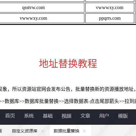
qsstvw.com
vwwwxy.com
vwwwxy.com
ppqrrs.com
地址替换教程
现象，所以资源站官网会发布公告，批量替换新的资源播放地址
>>数据库>>数据库批量替换>>选择数据表-点击尾部箭头>>拉到底