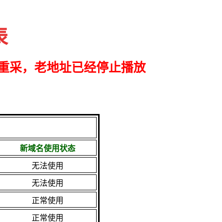
表
重采，老地址已经停止播放
新域名使用状态
无法使用
无法使用
正常使用
正常使用