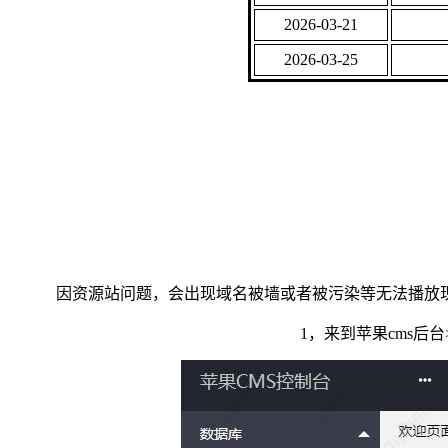
2026-03-21
2026-03-25
因资源站问题，会出现域名被墙或者被污染等无法播放
1，来到苹果cms后台